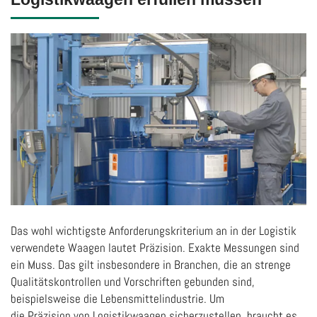
Das wohl wichtigste Anforderungskriterium an in der Logistik
verwendete Waagen lautet Präzision. Exakte Messungen sind
ein Muss. Das gilt insbesondere in Branchen, die an strenge
Qualitätskontrollen und Vorschriften gebunden sind,
beispielsweise die Lebensmittelindustrie. Um
die Präzision von Logistikwaagen sicherzustellen, braucht es