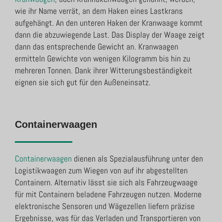
wie ihr Name verrät, an dem Haken eines Lastkrans
aufgehängt. An den unteren Haken der Kranwaage kommt
dann die abzuwiegende Last. Das Display der Waage zeigt
dann das entsprechende Gewicht an. Kranwaagen
ermitteln Gewichte von wenigen Kilogramm bis hin zu
mehreren Tonnen. Dank ihrer Witterungsbeständigkeit
eignen sie sich gut für den Außeneinsatz.
Containerwaagen
Containerwaagen
dienen als Spezialausführung unter den
Logistikwaagen zum Wiegen von auf ihr abgestellten
Containern. Alternativ lässt sie sich als Fahrzeugwaage
für mit Containern beladene Fahrzeugen nutzen. Moderne
elektronische Sensoren und Wägezellen liefern präzise
Ergebnisse, was für das Verladen und Transportieren von