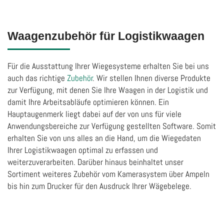
Waagenzubehör für Logistikwaagen
Für die Ausstattung Ihrer Wiegesysteme erhalten Sie bei uns
auch das richtige
Zubehör
. Wir stellen Ihnen diverse Produkte
zur Verfügung, mit denen Sie Ihre Waagen in der Logistik und
damit Ihre Arbeitsabläufe optimieren können. Ein
Hauptaugenmerk liegt dabei auf der von uns für viele
Anwendungsbereiche zur Verfügung gestellten Software. Somit
erhalten Sie von uns alles an die Hand, um die Wiegedaten
Ihrer Logistikwaagen optimal zu erfassen und
weiterzuverarbeiten. Darüber hinaus beinhaltet unser
Sortiment weiteres Zubehör vom Kamerasystem über Ampeln
bis hin zum Drucker für den Ausdruck Ihrer Wägebelege.