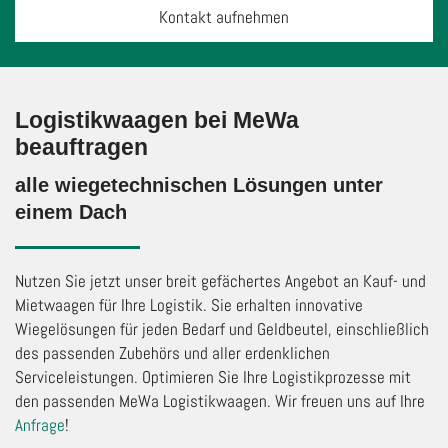
Kontakt aufnehmen
Logistikwaagen bei MeWa
beauftragen
alle wiegetechnischen Lösungen unter
einem Dach
Nutzen Sie jetzt unser breit gefächertes Angebot an Kauf- und
Mietwaagen für Ihre Logistik. Sie erhalten innovative
Wiegelösungen für jeden Bedarf und Geldbeutel, einschließlich
des passenden Zubehörs und aller erdenklichen
Serviceleistungen. Optimieren Sie Ihre Logistikprozesse mit
den passenden MeWa Logistikwaagen. Wir freuen uns auf Ihre
Anfrage
!