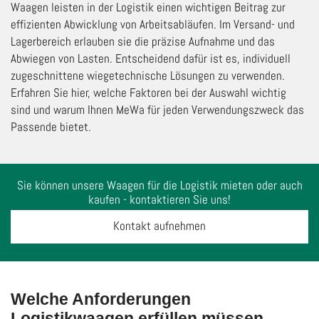
Waagen leisten in der Logistik einen wichtigen Beitrag zur
effizienten Abwicklung von Arbeitsabläufen. Im Versand- und
Lagerbereich erlauben sie die präzise Aufnahme und das
Abwiegen von Lasten. Entscheidend dafür ist es, individuell
zugeschnittene wiegetechnische Lösungen zu verwenden.
Erfahren Sie hier, welche Faktoren bei der Auswahl wichtig
sind und warum Ihnen MeWa für jeden Verwendungszweck das
Passende bietet.
Sie können unsere Waagen für die Logistik mieten oder auch
kaufen - kontaktieren Sie uns!
Kontakt aufnehmen
Welche Anforderungen
Logistikwaagen erfüllen müssen