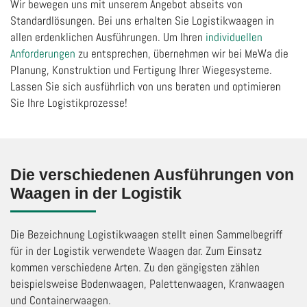
Wir bewegen uns mit unserem Angebot abseits von
Standardlösungen. Bei uns erhalten Sie Logistikwaagen in
allen erdenklichen Ausführungen. Um Ihren
individuellen
Anforderungen
zu entsprechen, übernehmen wir bei MeWa die
Planung, Konstruktion und Fertigung Ihrer Wiegesysteme.
Lassen Sie sich ausführlich von uns beraten und optimieren
Sie Ihre Logistikprozesse!
Die verschiedenen Ausführungen von
Waagen in der Logistik
Die Bezeichnung Logistikwaagen stellt einen Sammelbegriff
für in der Logistik verwendete Waagen dar. Zum Einsatz
kommen verschiedene Arten. Zu den gängigsten zählen
beispielsweise Bodenwaagen, Palettenwaagen, Kranwaagen
und Containerwaagen.