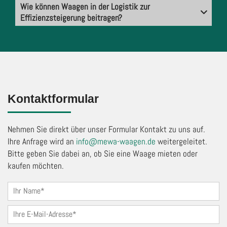
Wie können Waagen in der Logistik zur
Effizienzsteigerung beitragen?
Kontaktformular
Nehmen Sie direkt über unser Formular Kontakt zu uns auf.
Ihre Anfrage wird an
info@mewa-waagen.de
weitergeleitet.
Bitte geben Sie dabei an, ob Sie eine Waage mieten oder
kaufen möchten.