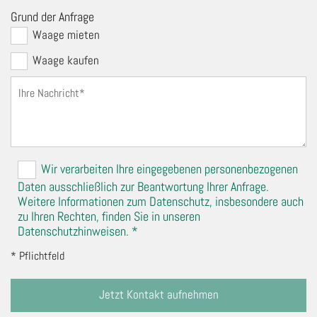
Grund der Anfrage
Waage mieten
Waage kaufen
Wir verarbeiten Ihre eingegebenen personenbezogenen
Daten ausschließlich zur Beantwortung Ihrer Anfrage.
Weitere Informationen zum Datenschutz, insbesondere auch
zu Ihren Rechten, finden Sie in unseren
Datenschutzhinweisen. *
* Pflichtfeld