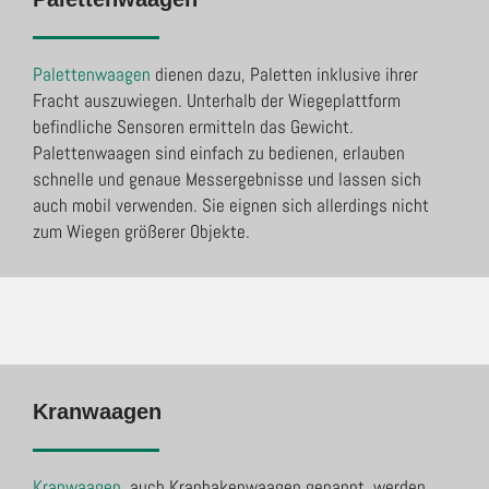
Palettenwaagen
dienen dazu, Paletten inklusive ihrer
Fracht auszuwiegen. Unterhalb der Wiegeplattform
befindliche Sensoren ermitteln das Gewicht.
Palettenwaagen sind einfach zu bedienen, erlauben
schnelle und genaue Messergebnisse und lassen sich
auch mobil verwenden. Sie eignen sich allerdings nicht
zum Wiegen größerer Objekte.
Kranwaagen
Kranwaagen
, auch Kranhakenwaagen genannt, werden,