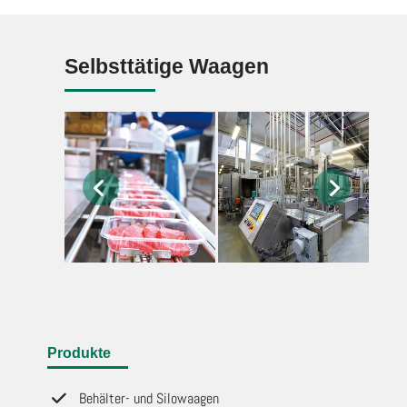
Selbsttätige Waagen
Produkte
Behälter- und Silowaagen