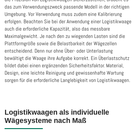
das zum Verwendungszweck passende Modell in der richtigen
Umgebung. Vor Verwendung muss zudem eine Kalibrierung
erfolgen. Beachten Sie bei der Anwendung einer Logistikwaage
auch die erforderliche Kapazität, also das messbare
Maximalgewicht. Je nach den zu wiegenden Lasten sind die
Plattformgröße sowie die Belastbarkeit der Wägezellen
entscheidend. Denn nur ohne Über- oder Unterlastung
bewältigt die Waage ihre Aufgabe korrekt. Ein Überlastschutz
bildet dabei einen ergänzenden Sicherheitsfaktor. Material,
Design, eine leichte Reinigung und gewissenhafte Wartung
sorgen für die erforderliche Langlebigkeit von Logistikwaagen.
Logistikwaagen als individuelle
Wägesysteme nach Maß