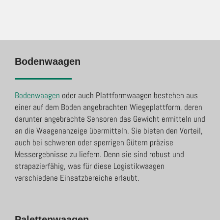
Bodenwaagen
Bodenwaagen
oder auch Plattformwaagen bestehen aus
einer auf dem Boden angebrachten Wiegeplattform, deren
darunter angebrachte Sensoren das Gewicht ermitteln und
an die Waagenanzeige übermitteln. Sie bieten den Vorteil,
auch bei schweren oder sperrigen Gütern präzise
Messergebnisse zu liefern. Denn sie sind robust und
strapazierfähig, was für diese Logistikwaagen
verschiedene Einsatzbereiche erlaubt.
Palettenwaagen