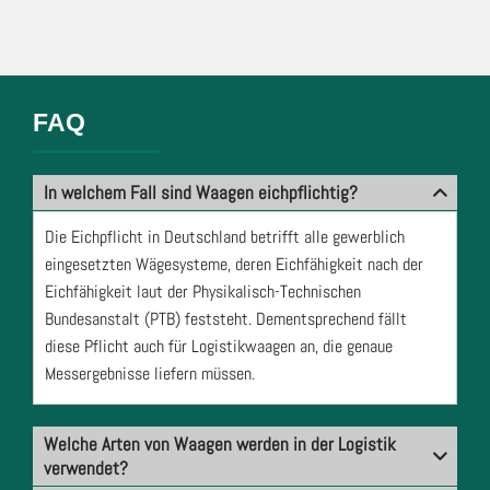
FAQ
In welchem Fall sind Waagen eichpflichtig?
Die Eichpflicht in Deutschland betrifft alle gewerblich
eingesetzten Wägesysteme, deren Eichfähigkeit nach der
Eichfähigkeit laut der Physikalisch-Technischen
Bundesanstalt (PTB) feststeht. Dementsprechend fällt
diese Pflicht auch für Logistikwaagen an, die genaue
Messergebnisse liefern müssen.
Welche Arten von Waagen werden in der Logistik
verwendet?